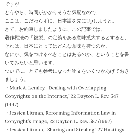
ですが、
どうやら、時間がかかりそうな気配なので、
ここは、こだわらずに、日本語を先にUpしようと。
さて、お約束しましたように、この記事では、
著作権法の「複製」の定義をある意味拡大するとすると、
それは、日本にとってはどんな意味を持つのか、
なにか、気をつけるべきことはあるのか、ということを書
いてみたいと思います。
ついでに、とても参考になった論文をいくつかあげておき
ましょう。
・Mark A. Lemley, “Dealing with Overlapping
Copyrights on the Internet,” 22 Dayton L. Rev. 547
(1997)
・Jessica Litman, Reforming Information Law in
Copyright’s Image, 22 Dayton L. Rev. 587 (1997)
・Jessica Litman, “Sharing and Stealing” 27 Hastings