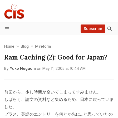
Subscribe
Menu
Home
Blog
IP reform
Ram Caching (2): Good for Japan?
By
Yuko Noguchi
on
May 11, 2005 at 10:44 AM
前回から、少し時間が空いてしまってすみません。
しばらく、論文の資料など集めるため、日本に戻っていま
した。
プラス、英語のエントリーを何とか先に…と思っていたの