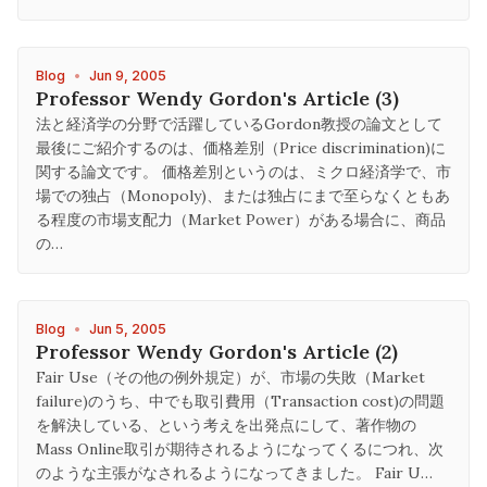
Blog
•
Jun 9, 2005
Professor Wendy Gordon's Article (3)
法と経済学の分野で活躍しているGordon教授の論文として
最後にご紹介するのは、価格差別（Price discrimination)に
関する論文です。 価格差別というのは、ミクロ経済学で、市
場での独占（Monopoly)、または独占にまで至らなくともあ
る程度の市場支配力（Market Power）がある場合に、商品
の…
Blog
•
Jun 5, 2005
Professor Wendy Gordon's Article (2)
Fair Use（その他の例外規定）が、市場の失敗（Market
failure)のうち、中でも取引費用（Transaction cost)の問題
を解決している、という考えを出発点にして、著作物の
Mass Online取引が期待されるようになってくるにつれ、次
のような主張がなされるようになってきました。 Fair U…