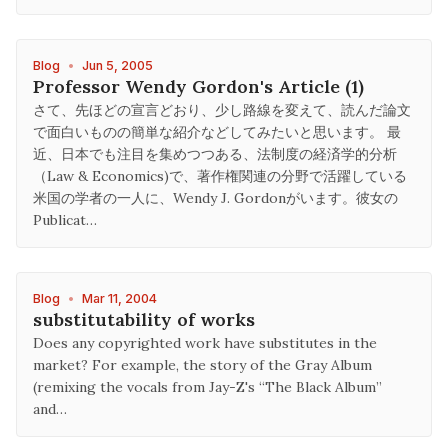
Blog
•
Jun 5, 2005
Professor Wendy Gordon's Article (1)
さて、先ほどの宣言どおり、少し路線を変えて、読んだ論文
で面白いものの簡単な紹介などしてみたいと思います。 最
近、日本でも注目を集めつつある、法制度の経済学的分析
（Law & Economics)で、著作権関連の分野で活躍している
米国の学者の一人に、Wendy J. Gordonがいます。彼女の
Publicat…
Blog
•
Mar 11, 2004
substitutability of works
Does any copyrighted work have substitutes in the
market? For example, the story of the Gray Album
(remixing the vocals from Jay-Z's “The Black Album”
and…