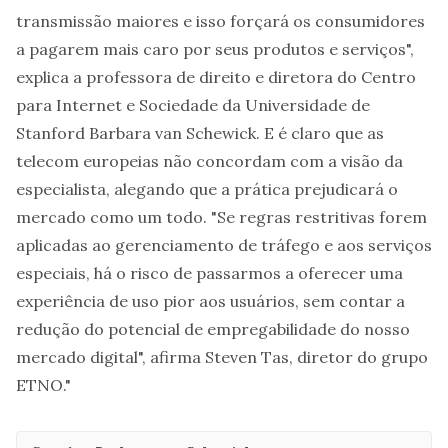
transmissão maiores e isso forçará os consumidores
a pagarem mais caro por seus produtos e serviços",
explica a professora de direito e diretora do Centro
para Internet e Sociedade da Universidade de
Stanford Barbara van Schewick. E é claro que as
telecom europeias não concordam com a visão da
especialista, alegando que a prática prejudicará o
mercado como um todo. "Se regras restritivas forem
aplicadas ao gerenciamento de tráfego e aos serviços
especiais, há o risco de passarmos a oferecer uma
experiência de uso pior aos usuários, sem contar a
redução do potencial de empregabilidade do nosso
mercado digital", afirma Steven Tas, diretor do grupo
ETNO."