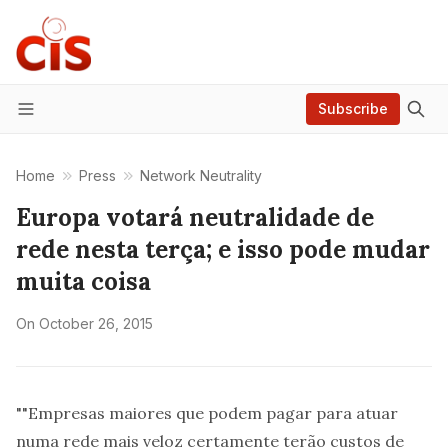
Subscribe
Menu
Home
Press
Network Neutrality
Europa votará neutralidade de
rede nesta terça; e isso pode mudar
muita coisa
On
October 26, 2015
""Empresas maiores que podem pagar para atuar
numa rede mais veloz certamente terão custos de