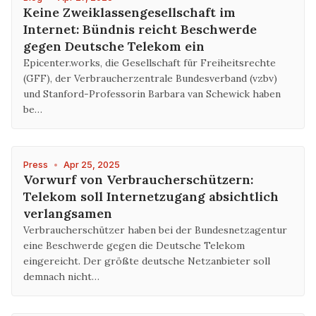
Keine Zweiklassengesellschaft im
Internet: Bündnis reicht Beschwerde
gegen Deutsche Telekom ein
Epicenter.works, die Gesellschaft für Freiheitsrechte
(GFF), der Verbraucherzentrale Bundesverband (vzbv)
und Stanford-Professorin Barbara van Schewick haben
be…
Press
•
Apr 25, 2025
Vorwurf von Verbraucherschützern:
Telekom soll Internetzugang absichtlich
verlangsamen
Verbraucherschützer haben bei der Bundesnetzagentur
eine Beschwerde gegen die Deutsche Telekom
eingereicht. Der größte deutsche Netzanbieter soll
demnach nicht…