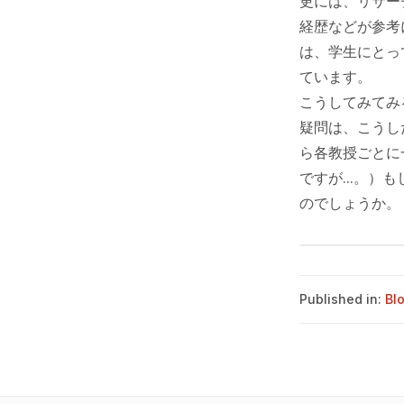
更には、リサー
経歴などが参考
は、学生にとっ
ています。
こうしてみてみ
疑問は、こうし
ら各教授ごとに
ですが...。
のでしょうか。
Published in:
Bl