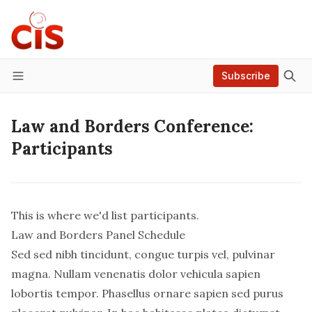
Subscribe
Menu
Law and Borders Conference:
Participants
This is where we'd list participants.
Law and Borders Panel Schedule
Sed sed nibh tincidunt, congue turpis vel, pulvinar
magna. Nullam venenatis dolor vehicula sapien
lobortis tempor. Phasellus ornare sapien sed purus